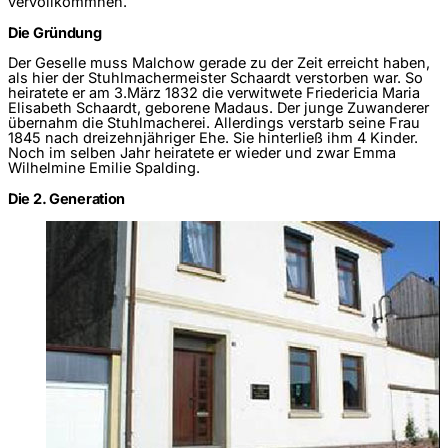
vervollkommnen.
Die Gründung
Der Geselle muss Malchow gerade zu der Zeit erreicht haben,
als hier der Stuhlmachermeister Schaardt verstorben war. So
heiratete er am 3.März 1832 die verwitwete Friedericia Maria
Elisabeth Schaardt, geborene Madaus. Der junge Zuwanderer
übernahm die Stuhlmacherei. Allerdings verstarb seine Frau
1845 nach dreizehnjähriger Ehe. Sie hinterließ ihm 4 Kinder.
Noch im selben Jahr heiratete er wieder und zwar Emma
Wilhelmine Emilie Spalding.
Die 2. Generation