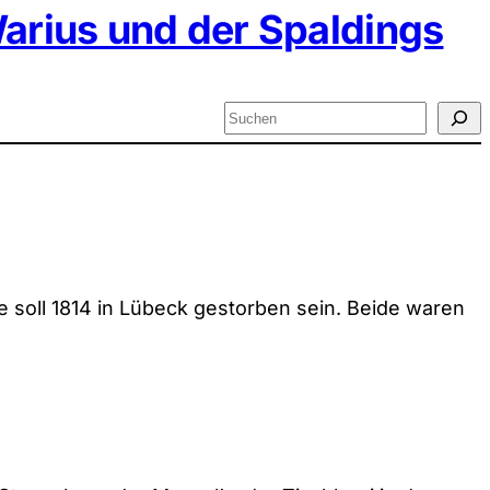
arius und der Spaldings
Suchen
e soll 1814 in Lübeck gestorben sein. Beide waren