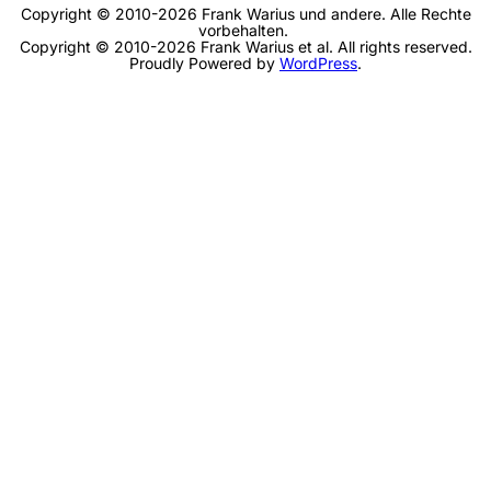
Copyright © 2010-2026 Frank Warius und andere. Alle Rechte
vorbehalten.
Copyright © 2010-2026 Frank Warius et al. All rights reserved.
Proudly Powered by
WordPress
.