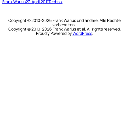
Frank Warius
27. April 2011
Technik
Copyright © 2010-2026 Frank Warius und andere. Alle Rechte
vorbehalten.
Copyright © 2010-2026 Frank Warius et al. All rights reserved.
Proudly Powered by
WordPress
.