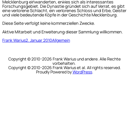
Melcklenburg einwanderten, erwies sich als interessantes
Forschungsgebiet. Die Dynastie gründet sich auf Verrat, es gibt
eine verlorene Schlacht, ein verlorenes Schloss und Erbe, Geister
und viele bedeutende Köpfe in der Geschichte Mecklenburg.
Diese Seite verfolgt keine kommerziellen Zwecke.
Aktive Mitarbeit und Erweiterung dieser Sammlung willkommen.
Frank Warius
2. Januar 2010
Allgemein
Copyright © 2010-2026 Frank Warius und andere. Alle Rechte
vorbehalten.
Copyright © 2010-2026 Frank Warius et al. All rights reserved.
Proudly Powered by
WordPress
.