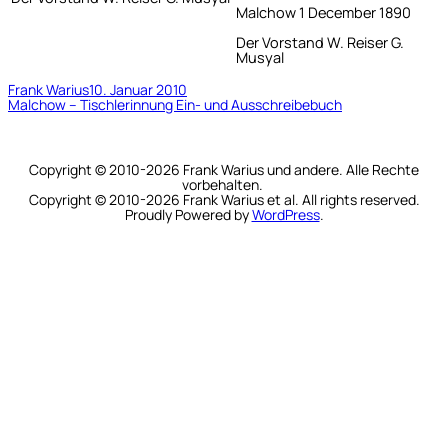
Malchow 1 December 1890
Der Vorstand W. Reiser G.
Musyal
Frank Warius
10. Januar 2010
Malchow – Tischlerinnung Ein- und Ausschreibebuch
Copyright © 2010-2026 Frank Warius und andere. Alle Rechte
vorbehalten.
Copyright © 2010-2026 Frank Warius et al. All rights reserved.
Proudly Powered by
WordPress
.