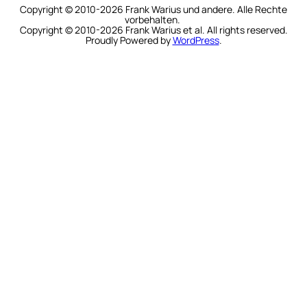
Copyright © 2010-2026 Frank Warius und andere. Alle Rechte
vorbehalten.
Copyright © 2010-2026 Frank Warius et al. All rights reserved.
Proudly Powered by
WordPress
.