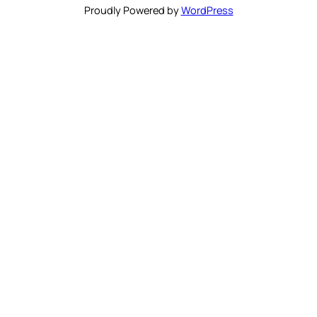
Proudly Powered by
WordPress