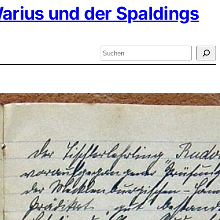
arius und der Spaldings
Suchen