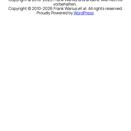
vorbehalten.
Copyright © 2010-2026 Frank Warius et al. All rights reserved.
Proudly Powered by
WordPress
.