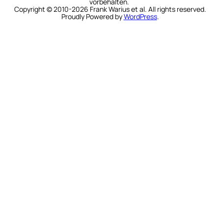
vorbehalten.
Copyright © 2010-2026 Frank Warius et al. All rights reserved.
Proudly Powered by
WordPress
.